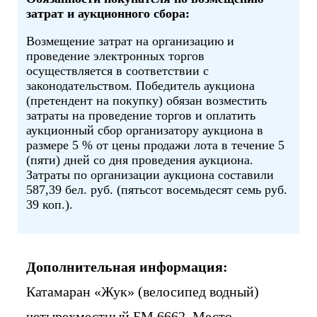
затрат и аукционного сбора:
Возмещение затрат на организацию и
проведение электронных торгов
осуществляется в соответствии с
законодательством. Победитель аукциона
(претендент на покупку) обязан возместить
затраты на проведение торгов и оплатить
аукционный сбор организатору аукциона в
размере 5 % от цены продажи лота в течение 5
(пяти) дней со дня проведения аукциона.
Затраты по организации аукциона составили
587,39 бел. руб. (пятьсот восемьдесят семь руб.
39 коп.).
Дополнительная информация:
Катамаран «Жук» (велосипед водный)
четырехместный БМ 6662. Место