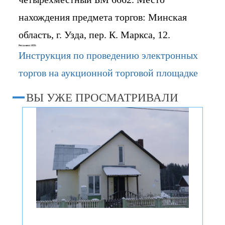
нахождения предмета торгов: Минская
область, г. Узда, пер. К. Маркса, 12.
Регламент ЭТП:
Инструкция по проведению электронных
торгов на аукционной торговой площадке
ВЫ УЖЕ ПРОСМАТРИВАЛИ