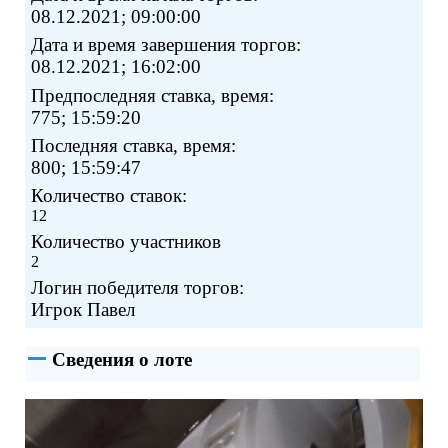
08.12.2021; 09:00:00
Дата и время завершения торгов:
08.12.2021; 16:02:00
Предпоследняя ставка, время:
775; 15:59:20
Последняя ставка, время:
800; 15:59:47
Количество ставок:
12
Количество участников
2
Логин победителя торгов:
Игрок Павел
Сведения о лоте