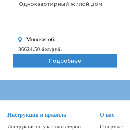
Одноквартирный жилой дом
“
”
Минская обл.
36624.50 бел.руб.
Подробнее
Инструкции и правила
О нас
Инструкция по участию в торгах
О портале