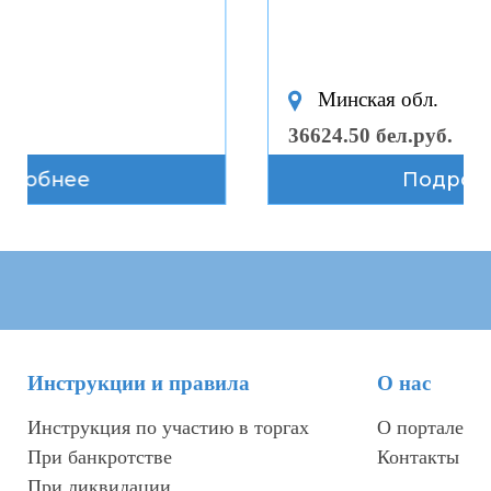
Минская обл.
36624.50 бел.руб.
Подробнее
Инструкции и правила
О нас
Инструкция по участию в торгах
О портале
При банкротстве
Контакты
При ликвидации