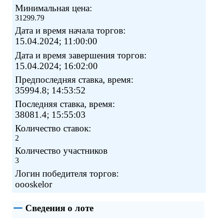
Минимальная цена:
31299.79
Дата и время начала торгов:
15.04.2024; 11:00:00
Дата и время завершения торгов:
15.04.2024; 16:02:00
Предпоследняя ставка, время:
35994.8; 14:53:52
Последняя ставка, время:
38081.4; 15:55:03
Количество ставок:
2
Количество участников
3
Логин победителя торгов:
oooskelor
Сведения о лоте