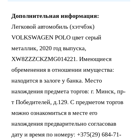
Дополнительная информация:
Легковой автомобиль (хэтчбэк)
VOLKSWAGEN POLO цвет серый
металлик, 2020 год выпуска,
XW8ZZZCKZMG014221. Имеющиеся
обременения в отношении имущества:
находится в залоге у банка. Место
нахождения предмета торгов: г. Минск, пр-
т Победителей, д.129. С предметом торгов
можно ознакомиться в месте его
нахождения предварительно согласовав
дату и время по номеру: +375(29) 684-71-