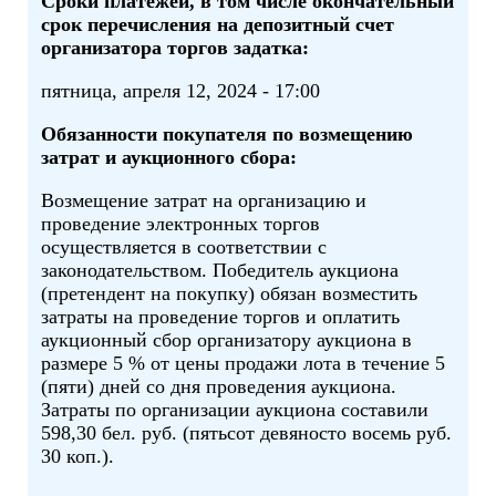
Сроки платежей, в том числе окончательный
срок перечисления на депозитный счет
организатора торгов задатка:
пятница, апреля 12, 2024 - 17:00
Обязанности покупателя по возмещению
затрат и аукционного сбора:
Возмещение затрат на организацию и
проведение электронных торгов
осуществляется в соответствии с
законодательством. Победитель аукциона
(претендент на покупку) обязан возместить
затраты на проведение торгов и оплатить
аукционный сбор организатору аукциона в
размере 5 % от цены продажи лота в течение 5
(пяти) дней со дня проведения аукциона.
Затраты по организации аукциона составили
598,30 бел. руб. (пятьсот девяносто восемь руб.
30 коп.).