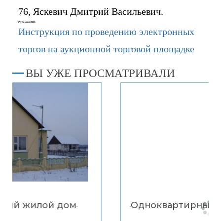
76, Яскевич Дмитрий Васильевич.
Регламент ЭТП:
Инструкция по проведению электронных
торгов на аукционной торговой площадке
ВЫ УЖЕ ПРОСМАТРИВАЛИ
Одноквартирный жилой дом
“
”